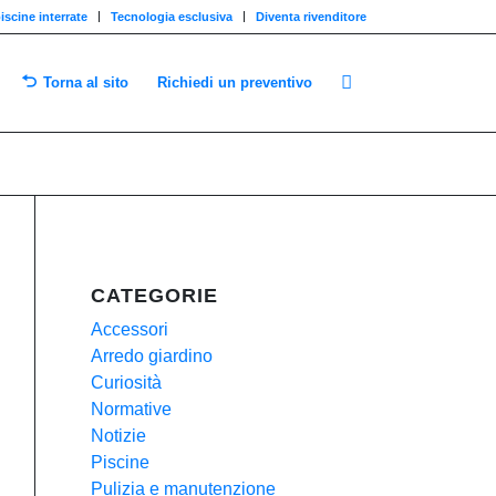
iscine interrate
Tecnologia esclusiva
Diventa rivenditore
Torna al sito
Richiedi un preventivo
CATEGORIE
Accessori
Arredo giardino
Curiosità
Normative
Notizie
Piscine
Pulizia e manutenzione