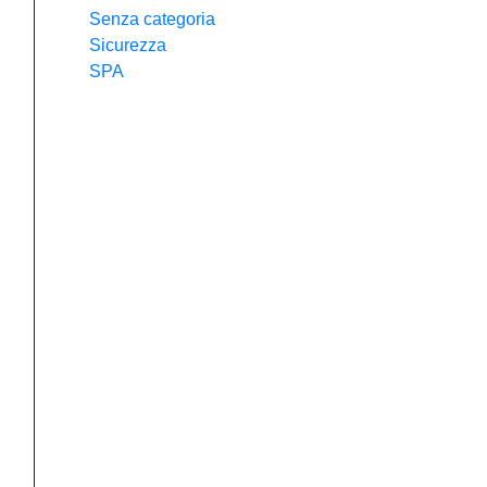
Senza categoria
Sicurezza
SPA