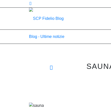
Blog - Ultime notizie
SAUNA