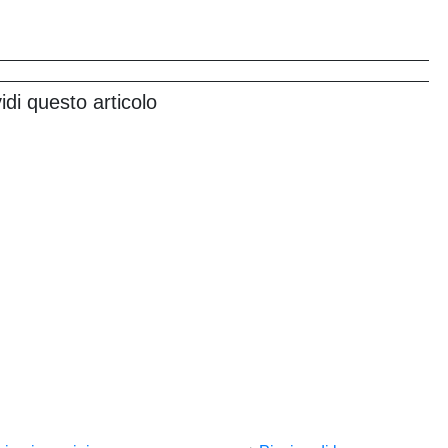
idi questo articolo