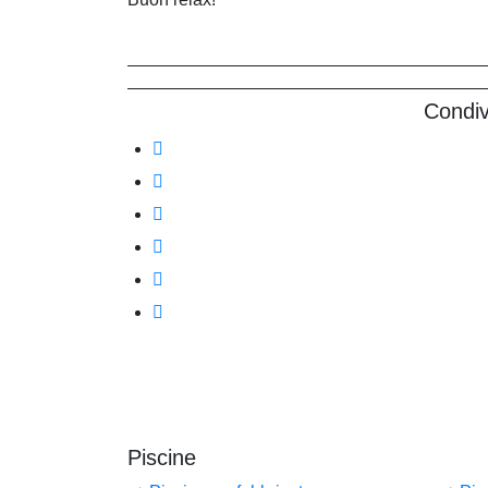
Condiv
Piscine