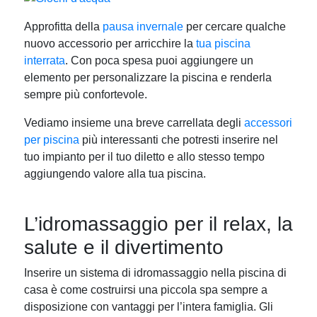
Approfitta della
pausa invernale
per cercare qualche
nuovo accessorio per arricchire la
tua piscina
interrata
. Con poca spesa puoi aggiungere un
elemento per personalizzare la piscina e renderla
sempre più confortevole.
Vediamo insieme una breve carrellata degli
accessori
per piscina
più interessanti che potresti inserire nel
tuo impianto per il tuo diletto e allo stesso tempo
aggiungendo valore alla tua piscina.
L’idromassaggio per il relax, la
salute e il divertimento
Inserire un sistema di idromassaggio nella piscina di
casa è come costruirsi una piccola spa sempre a
disposizione con vantaggi per l’intera famiglia. Gli