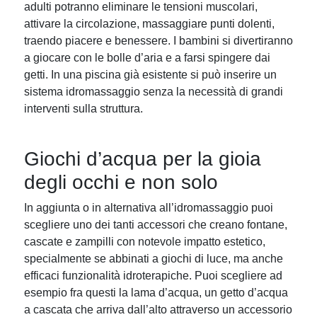
adulti potranno eliminare le tensioni muscolari,
attivare la circolazione, massaggiare punti dolenti,
traendo piacere e benessere. I bambini si divertiranno
a giocare con le bolle d’aria e a farsi spingere dai
getti. In una piscina già esistente si può inserire un
sistema idromassaggio senza la necessità di grandi
interventi sulla struttura.
Giochi d’acqua per la gioia
degli occhi e non solo
In aggiunta o in alternativa all’idromassaggio puoi
scegliere uno dei tanti accessori che creano fontane,
cascate e zampilli con notevole impatto estetico,
specialmente se abbinati a giochi di luce, ma anche
efficaci funzionalità idroterapiche. Puoi scegliere ad
esempio fra questi la lama d’acqua, un getto d’acqua
a cascata che arriva dall’alto attraverso un accessorio