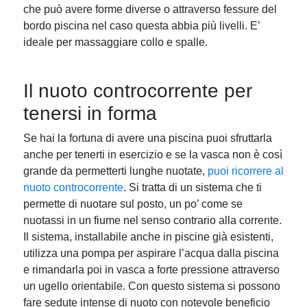
che può avere forme diverse o attraverso fessure del
bordo piscina nel caso questa abbia più livelli. E’
ideale per massaggiare collo e spalle.
Il nuoto controcorrente per
tenersi in forma
Se hai la fortuna di avere una piscina puoi sfruttarla
anche per tenerti in esercizio e se la vasca non è così
grande da permetterti lunghe nuotate,
puoi ricorrere al
nuoto controcorrente
. Si tratta di un sistema che ti
permette di nuotare sul posto, un po’ come se
nuotassi in un fiume nel senso contrario alla corrente.
Il sistema, installabile anche in piscine già esistenti,
utilizza una pompa per aspirare l’acqua dalla piscina
e rimandarla poi in vasca a forte pressione attraverso
un ugello orientabile. Con questo sistema si possono
fare sedute intense di nuoto con notevole beneficio