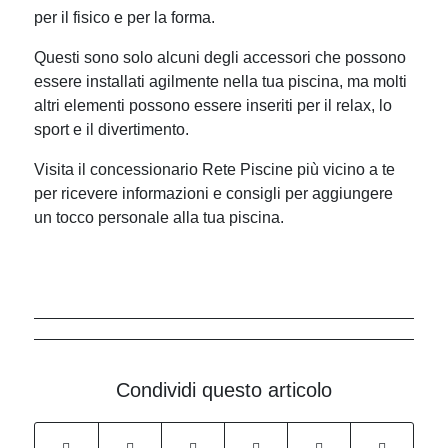
per il fisico e per la forma.
Questi sono solo alcuni degli accessori che possono
essere installati agilmente nella tua piscina, ma molti
altri elementi possono essere inseriti per il relax, lo
sport e il divertimento.
Visita il concessionario Rete Piscine più vicino a te
per ricevere informazioni e consigli per aggiungere
un tocco personale alla tua piscina.
Condividi questo articolo