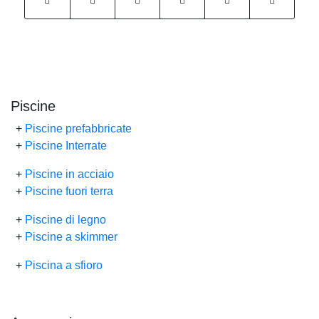
Piscine
+
Piscine prefabbricate
+
Piscine Interrate
+
Piscine in acciaio
+
Piscine fuori terra
+
Piscine di legno
+
Piscine a skimmer
+
Piscina a sfioro