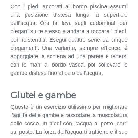
Con i piedi ancorati al bordo piscina assumi
una posizione distesa lungo la superficie
dell’acqua. Ora fai leva sugli addominali per
piegarti su te stesso e andare a toccare i piedi,
poi ridistenditi. Esegui quattro serie da cinque
piegamenti. Una variante, sempre efficace, è
appoggiare la schiena ad una parete e tenersi
con le mani al bordo vasca, poi sollevare le
gambe distese fino al pelo dell’acqua.
Glutei e gambe
Questo è un esercizio utilissimo per migliorare
l’agilità delle gambe e rassodare la muscolatura
delle cosce. In piedi con l’acqua al petto, corri
sul posto. La forza dell’acqua ti trattiene e il suo