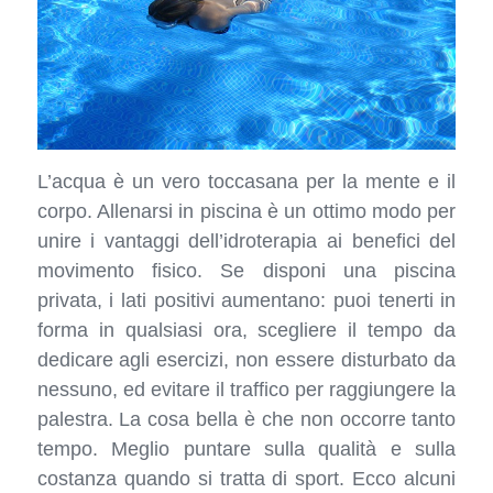
L’acqua è un vero toccasana per la mente e il
corpo. Allenarsi in piscina è un ottimo modo per
unire i vantaggi dell’idroterapia ai benefici del
movimento fisico. Se disponi una piscina
privata, i lati positivi aumentano: puoi tenerti in
forma in qualsiasi ora, scegliere il tempo da
dedicare agli esercizi, non essere disturbato da
nessuno, ed evitare il traffico per raggiungere la
palestra. La cosa bella è che non occorre tanto
tempo. Meglio puntare sulla qualità e sulla
costanza quando si tratta di sport. Ecco alcuni