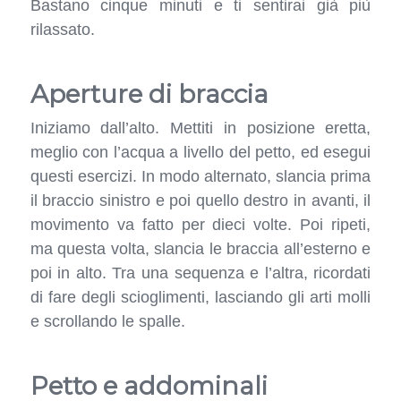
Bastano cinque minuti e ti sentirai già più
rilassato.
Aperture di braccia
Iniziamo dall’alto. Mettiti in posizione eretta,
meglio con l’acqua a livello del petto, ed esegui
questi esercizi. In modo alternato, slancia prima
il braccio sinistro e poi quello destro in avanti, il
movimento va fatto per dieci volte. Poi ripeti,
ma questa volta, slancia le braccia all’esterno e
poi in alto. Tra una sequenza e l’altra, ricordati
di fare degli scioglimenti, lasciando gli arti molli
e scrollando le spalle.
Petto e addominali