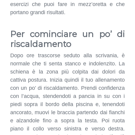
esercizi che puoi fare in mezz’oretta e che
portano grandi risultati.
Per cominciare un po’ di
riscaldamento
Dopo ore trascorse seduto alla scrivania, è
normale che ti senta stanco e indolenzito. La
schiena è la zona più colpita dai dolori da
cattiva postura. Inizia quindi il tuo allenamento
con un po’ di riscaldamento. Prendi confidenza
con l’acqua, stendendoti a pancia in su con i
piedi sopra il bordo della piscina e, tenendoti
ancorato, muovi le braccia partendo dai fianchi
e alzandole fino a sopra la testa. Poi ruota
piano il collo verso sinistra e verso destra.