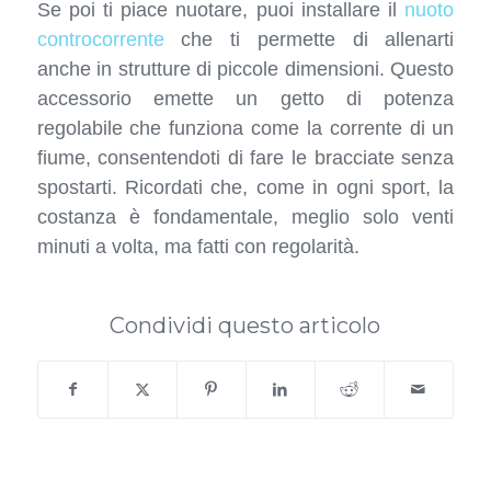
Se poi ti piace nuotare, puoi installare il
nuoto
controcorrente
che ti permette di allenarti
anche in strutture di piccole dimensioni. Questo
accessorio emette un getto di potenza
regolabile che funziona come la corrente di un
fiume, consentendoti di fare le bracciate senza
spostarti. Ricordati che, come in ogni sport, la
costanza è fondamentale, meglio solo venti
minuti a volta, ma fatti con regolarità.
Condividi questo articolo