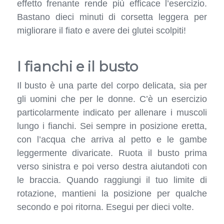
effetto frenante rende più efficace l’esercizio.
Bastano dieci minuti di corsetta leggera per
migliorare il fiato e avere dei glutei scolpiti!
I fianchi e il busto
Il busto è una parte del corpo delicata, sia per
gli uomini che per le donne. C’è un esercizio
particolarmente indicato per allenare i muscoli
lungo i fianchi. Sei sempre in posizione eretta,
con l’acqua che arriva al petto e le gambe
leggermente divaricate. Ruota il busto prima
verso sinistra e poi verso destra aiutandoti con
le braccia. Quando raggiungi il tuo limite di
rotazione, mantieni la posizione per qualche
secondo e poi ritorna. Esegui per dieci volte.