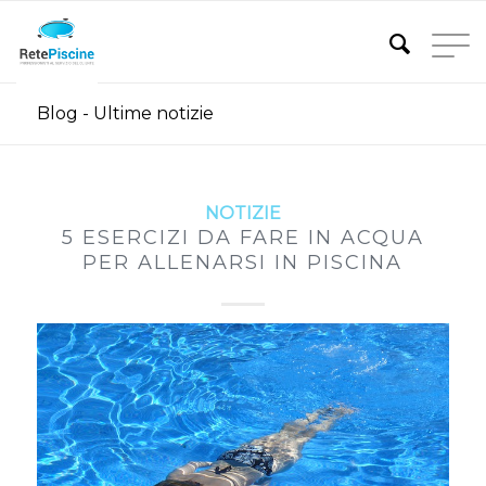
Blog - Ultime notizie
NOTIZIE
5 ESERCIZI DA FARE IN ACQUA
PER ALLENARSI IN PISCINA