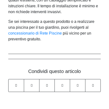
quadri esistenti, con un cablaggio semplificato e
istruzioni chiare. Il tempo di installazione è minimo e
non richiede interventi invasivi.
Se sei interessato a questo prodotto o a realizzare
una piscina per il tuo giardino, puoi rivolgerti al
concessionario di Rete Piscine
più vicino per un
preventivo gratuito.
Condividi questo articolo