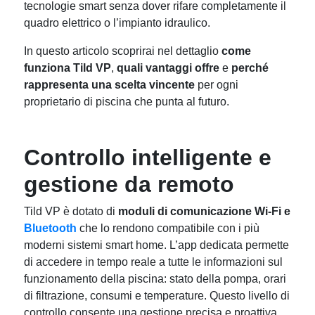
tecnologie smart senza dover rifare completamente il
quadro elettrico o l’impianto idraulico.
In questo articolo scoprirai nel dettaglio
come
funziona Tild VP
,
quali vantaggi offre
e
perché
rappresenta una scelta vincente
per ogni
proprietario di piscina che punta al futuro.
Controllo intelligente e
gestione da remoto
Tild VP è dotato di
moduli di comunicazione Wi-Fi e
Bluetooth
che lo rendono compatibile con i più
moderni sistemi smart home. L’app dedicata permette
di accedere in tempo reale a tutte le informazioni sul
funzionamento della piscina: stato della pompa, orari
di filtrazione, consumi e temperature. Questo livello di
controllo consente una gestione precisa e proattiva,