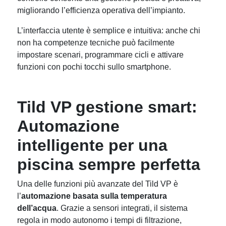
migliorando l’efficienza operativa dell’impianto.
L’interfaccia utente è semplice e intuitiva: anche chi
non ha competenze tecniche può facilmente
impostare scenari, programmare cicli e attivare
funzioni con pochi tocchi sullo smartphone.
Tild VP gestione smart:
Automazione
intelligente per una
piscina sempre perfetta
Una delle funzioni più avanzate del Tild VP è
l’
automazione basata sulla temperatura
dell’acqua
. Grazie a sensori integrati, il sistema
regola in modo autonomo i tempi di filtrazione,