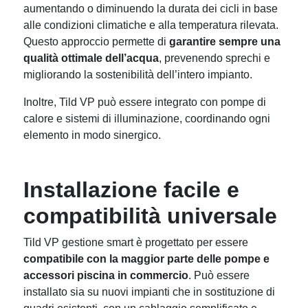
aumentando o diminuendo la durata dei cicli in base
alle condizioni climatiche e alla temperatura rilevata.
Questo approccio permette di
garantire sempre una
qualità ottimale dell’acqua
, prevenendo sprechi e
migliorando la sostenibilità dell’intero impianto.
Inoltre, Tild VP può essere integrato con pompe di
calore e sistemi di illuminazione, coordinando ogni
elemento in modo sinergico.
Installazione facile e
compatibilità universale
Tild VP gestione smart è progettato per essere
compatibile con la maggior parte delle pompe e
accessori piscina in commercio
. Può essere
installato sia su nuovi impianti che in sostituzione di