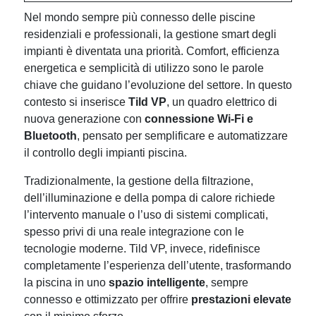
Nel mondo sempre più connesso delle piscine
residenziali e professionali, la gestione smart degli
impianti è diventata una priorità. Comfort, efficienza
energetica e semplicità di utilizzo sono le parole
chiave che guidano l’evoluzione del settore. In questo
contesto si inserisce
Tild VP
, un quadro elettrico di
nuova generazione con
connessione Wi-Fi e
Bluetooth
, pensato per semplificare e automatizzare
il controllo degli impianti piscina.
Tradizionalmente, la gestione della filtrazione,
dell’illuminazione e della pompa di calore richiede
l’intervento manuale o l’uso di sistemi complicati,
spesso privi di una reale integrazione con le
tecnologie moderne. Tild VP, invece, ridefinisce
completamente l’esperienza dell’utente, trasformando
la piscina in uno
spazio intelligente
, sempre
connesso e ottimizzato per offrire
prestazioni elevate