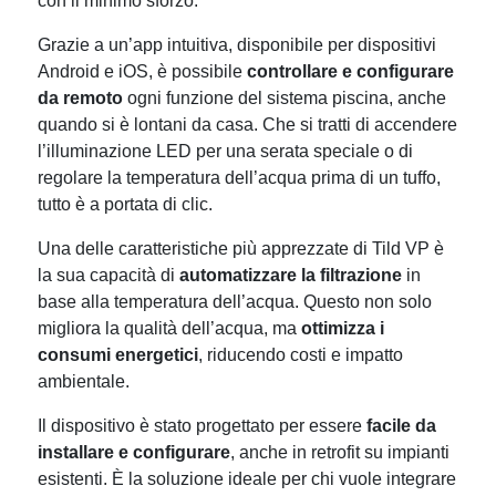
con il minimo sforzo.
Grazie a un’app intuitiva, disponibile per dispositivi
Android e iOS, è possibile
controllare e configurare
da remoto
ogni funzione del sistema piscina, anche
quando si è lontani da casa. Che si tratti di accendere
l’illuminazione LED per una serata speciale o di
regolare la temperatura dell’acqua prima di un tuffo,
tutto è a portata di clic.
Una delle caratteristiche più apprezzate di Tild VP è
la sua capacità di
automatizzare la filtrazione
in
base alla temperatura dell’acqua. Questo non solo
migliora la qualità dell’acqua, ma
ottimizza i
consumi energetici
, riducendo costi e impatto
ambientale.
Il dispositivo è stato progettato per essere
facile da
installare e configurare
, anche in retrofit su impianti
esistenti. È la soluzione ideale per chi vuole integrare